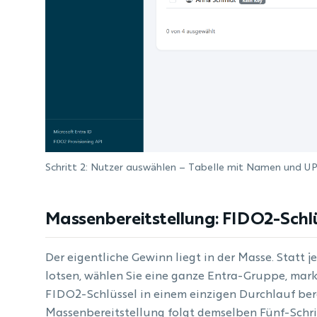
Schritt 2: Nutzer auswählen – Tabelle mit Namen und U
Massenbereitstellung: FIDO2-Schlü
Der eigentliche Gewinn liegt in der Masse. Statt 
lotsen, wählen Sie eine ganze Entra-Gruppe, marki
FIDO2-Schlüssel in einem einzigen Durchlauf bere
Massenbereitstellung folgt demselben Fünf-Schri