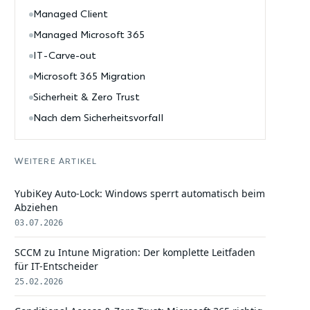
Managed Client
Managed Microsoft 365
IT-Carve-out
Microsoft 365 Migration
Sicherheit & Zero Trust
Nach dem Sicherheitsvorfall
WEITERE ARTIKEL
YubiKey Auto-Lock: Windows sperrt automatisch beim
Abziehen
03.07.2026
SCCM zu Intune Migration: Der komplette Leitfaden
für IT-Entscheider
25.02.2026