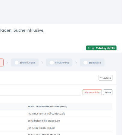
aden, Suche inklusive.