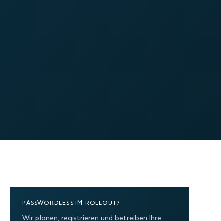
PASSWORDLESS IM ROLLOUT?
Wir planen, registrieren und betreiben Ihre