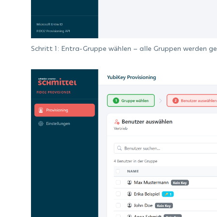
Schritt 1: Entra-Gruppe wählen – alle Gruppen werden gel