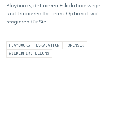
Playbooks, definieren Eskalationswege
und trainieren Ihr Team. Optional: wir
reagieren für Sie.
PLAYBOOKS
ESKALATION
FORENSIK
WIEDERHERSTELLUNG