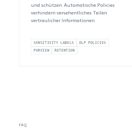
und schützen. Automatische Policies
verhindern versehentliches Teilen
vertraulicher Informationen.
SENSITIVITY LABELS
DLP POLICIES
PURVIEW
RETENTION
FAQ