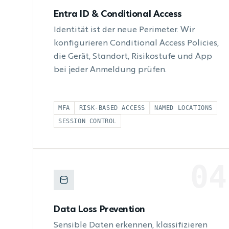
Entra ID & Conditional Access
Identität ist der neue Perimeter. Wir
konfigurieren Conditional Access Policies,
die Gerät, Standort, Risikostufe und App
bei jeder Anmeldung prüfen.
MFA
RISK-BASED ACCESS
NAMED LOCATIONS
SESSION CONTROL
04
Data Loss Prevention
Sensible Daten erkennen, klassifizieren