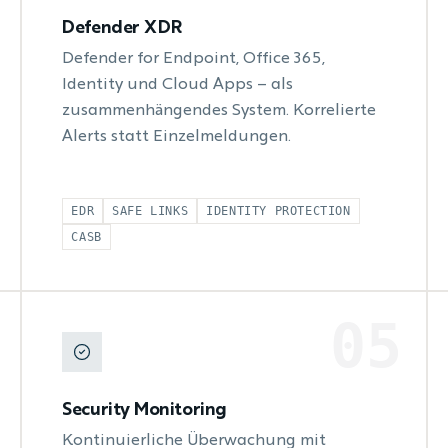
Defender XDR
Defender for Endpoint, Office 365,
Identity und Cloud Apps – als
zusammenhängendes System. Korrelierte
Alerts statt Einzelmeldungen.
EDR
SAFE LINKS
IDENTITY PROTECTION
CASB
05
Security Monitoring
Kontinuierliche Überwachung mit