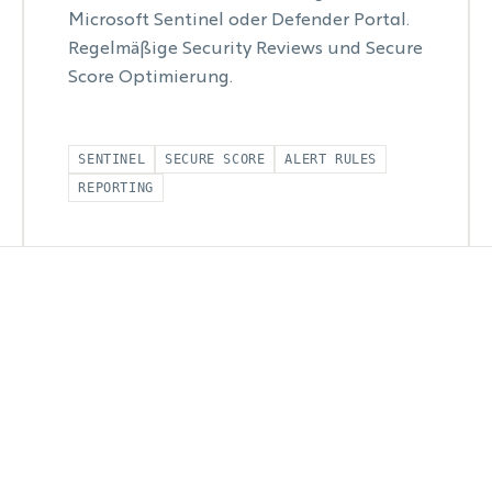
Microsoft Sentinel oder Defender Portal.
Regelmäßige Security Reviews und Secure
Score Optimierung.
SENTINEL
SECURE SCORE
ALERT RULES
REPORTING