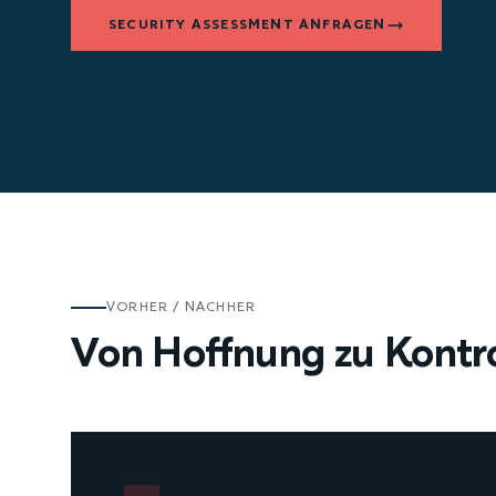
SECURITY ASSESSMENT ANFRAGEN
VORHER / NACHHER
Von Hoffnung zu Kontro