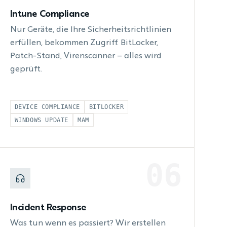
Intune Compliance
Nur Geräte, die Ihre Sicherheitsrichtlinien
erfüllen, bekommen Zugriff. BitLocker,
Patch-Stand, Virenscanner – alles wird
geprüft.
DEVICE COMPLIANCE
BITLOCKER
WINDOWS UPDATE
MAM
06
Incident Response
Was tun wenn es passiert? Wir erstellen