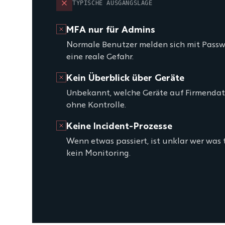
TYPISCHE AUSGANGSLAGE
MFA nur für Admins
Normale Benutzer melden sich mit Passwo
eine reale Gefahr.
Kein Überblick über Geräte
Unbekannt, welche Geräte auf Firmenda
ohne Kontrolle.
Keine Incident-Prozesse
Wenn etwas passiert, ist unklar wer was 
kein Monitoring.