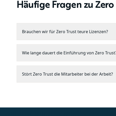
Häufige Fragen zu Zero 
Brauchen wir für Zero Trust teure Lizenzen?
Wie lange dauert die Einführung von Zero Trust
Stört Zero Trust die Mitarbeiter bei der Arbeit?