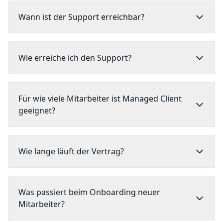
Wann ist der Support erreichbar?
Wie erreiche ich den Support?
Für wie viele Mitarbeiter ist Managed Client
geeignet?
Wie lange läuft der Vertrag?
Was passiert beim Onboarding neuer
Mitarbeiter?