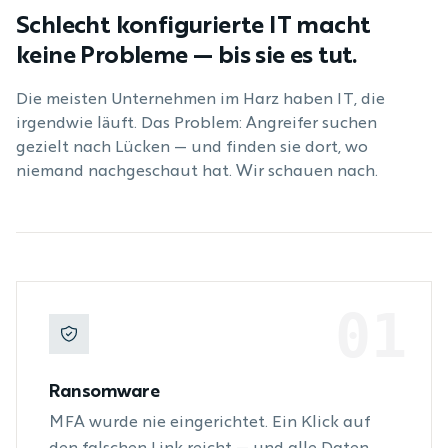
Schlecht konfigurierte IT macht
keine Probleme — bis sie es tut.
Die meisten Unternehmen im Harz haben IT, die
irgendwie läuft. Das Problem: Angreifer suchen
gezielt nach Lücken — und finden sie dort, wo
niemand nachgeschaut hat. Wir schauen nach.
01
Ransomware
MFA wurde nie eingerichtet. Ein Klick auf