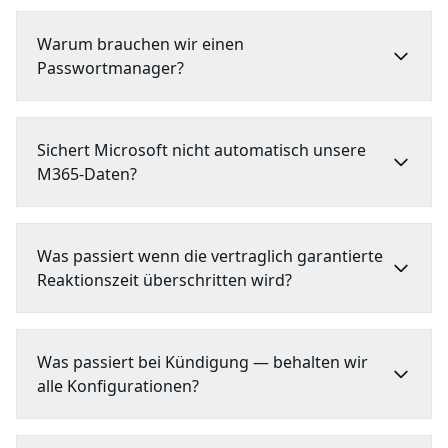
Warum brauchen wir einen
Passwortmanager?
Sichert Microsoft nicht automatisch unsere
M365-Daten?
Was passiert wenn die vertraglich garantierte
Reaktionszeit überschritten wird?
Was passiert bei Kündigung — behalten wir
alle Konfigurationen?