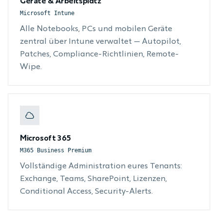
Geräte & Arbeitsplatz
Microsoft Intune
Alle Notebooks, PCs und mobilen Geräte
zentral über Intune verwaltet — Autopilot,
Patches, Compliance-Richtlinien, Remote-
Wipe.
Microsoft 365
M365 Business Premium
Vollständige Administration eures Tenants:
Exchange, Teams, SharePoint, Lizenzen,
Conditional Access, Security-Alerts.