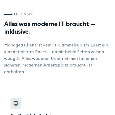
LEISTUNGEN
Alles was moderne IT braucht —
inklusive.
Managed Client ist kein IT-Sammelsurium. Es ist ein
klar definiertes Paket — damit beide Seiten wissen
was gilt. Alles was euer Unternehmen für einen
sicheren, modernen Arbeitsplatz braucht, ist
enthalten.