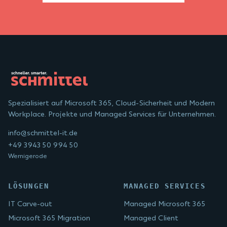
Spezialisiert auf Microsoft 365, Cloud-Sicherheit und Modern
Workplace. Projekte und Managed Services für Unternehmen.
info@schmittel-it.de
+49 3943 50 994 50
Wernigerode
LÖSUNGEN
MANAGED SERVICES
IT Carve-out
Managed Microsoft 365
Microsoft 365 Migration
Managed Client