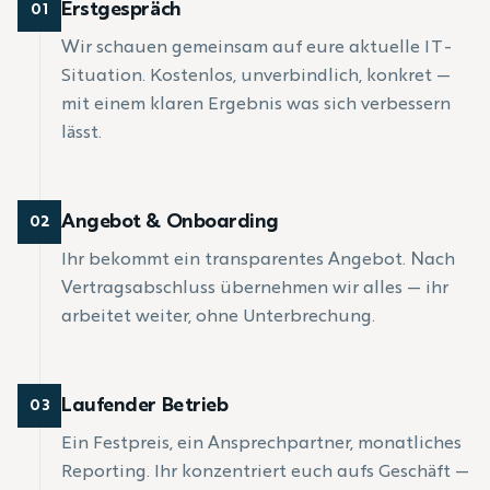
Erstgespräch
01
Wir schauen gemeinsam auf eure aktuelle IT-
Situation. Kostenlos, unverbindlich, konkret —
mit einem klaren Ergebnis was sich verbessern
lässt.
Angebot & Onboarding
02
Ihr bekommt ein transparentes Angebot. Nach
Vertragsabschluss übernehmen wir alles — ihr
arbeitet weiter, ohne Unterbrechung.
Laufender Betrieb
03
Ein Festpreis, ein Ansprechpartner, monatliches
Reporting. Ihr konzentriert euch aufs Geschäft —