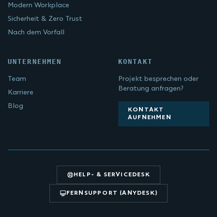
Modern Workplace
Sicherheit & Zero Trust
Nach dem Vorfall
UNTERNEHMEN
KONTAKT
Team
Projekt besprechen oder
Beratung anfragen?
Karriere
Blog
KONTAKT
AUFNEHMEN
HELP- & SERVICEDESK
FERNSUPPORT (ANYDESK)