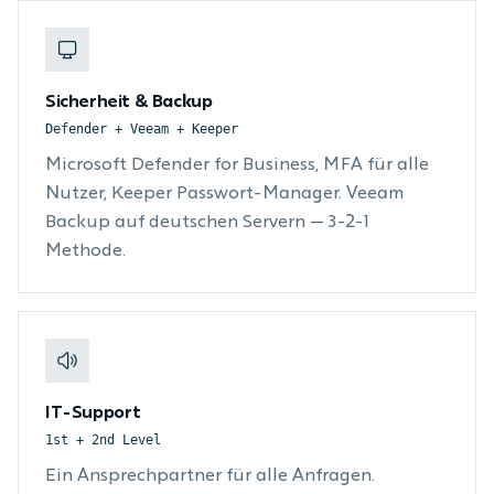
Sicherheit & Backup
Defender + Veeam + Keeper
Microsoft Defender for Business, MFA für alle
Nutzer, Keeper Passwort-Manager. Veeam
Backup auf deutschen Servern — 3-2-1
Methode.
IT-Support
1st + 2nd Level
Ein Ansprechpartner für alle Anfragen.