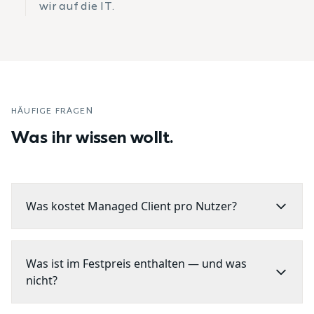
wir auf die IT.
HÄUFIGE FRAGEN
Was ihr wissen wollt.
Was kostet Managed Client pro Nutzer?
Was ist im Festpreis enthalten — und was
nicht?