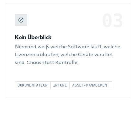
03
Kein Überblick
Niemand weiß welche Software läuft, welche
Lizenzen ablaufen, welche Geräte veraltet
sind. Chaos statt Kontrolle.
DOKUMENTATION
INTUNE
ASSET-MANAGEMENT