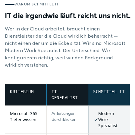
WARUM SCHMITTEL IT
IT die irgendwie läuft reicht uns nicht.
Wer in der Cloud arbeitet, braucht einen
Dienstleister der die Cloud wirklich beherrscht —
nicht einen der um die Ecke sitzt. Wir sind Microsoft
Modern Work Spezialist. Der Unterschied: Wir
konfigurieren richtig, weil wir den Background
wirklich verstehen.
KRITERIUM
IT-
SCHMITTEL IT
GENERALIST
Microsoft 365
Modern
Anleitungen
Tiefenwissen
Work
durchklicken
Spezialist