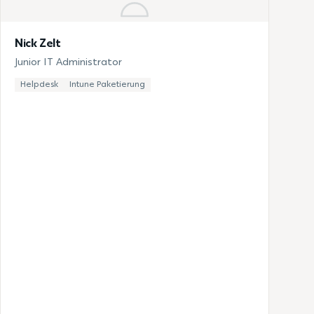
Nick Zelt
Junior IT Administrator
Helpdesk
Intune Paketierung