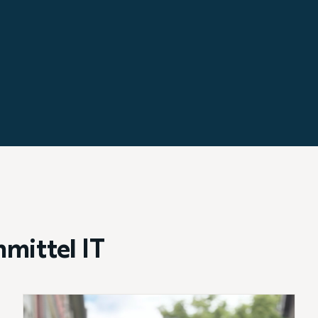
mittel IT