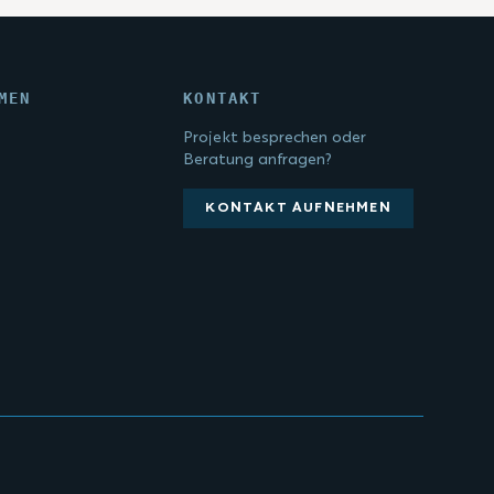
MEN
KONTAKT
Projekt besprechen oder
Beratung anfragen?
KONTAKT AUFNEHMEN