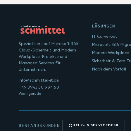
LÖSUNGEN
IT Carve-out
Spezialisiert auf Microsoft 365,
Microsoft 365 Migra
Cloud-Sicherheit und Modern
Modern Workplace
Workplace. Projekte und
Sicherheit & Zero Tr
Managed Services für
Nach dem Vorfall
Unternehmen.
info@schmittel-it.de
+49 3943 50 994 50
Wernigerode
BESTANDSKUNDEN
HELP- & SERVICEDESK