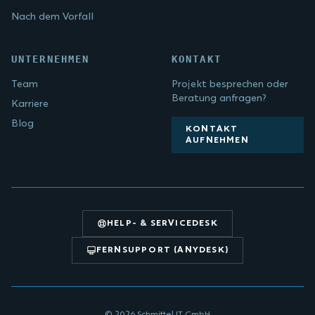
Nach dem Vorfall
UNTERNEHMEN
KONTAKT
Team
Projekt besprechen oder
Beratung anfragen?
Karriere
Blog
KONTAKT
AUFNEHMEN
HELP- & SERVICEDESK
FERNSUPPORT (ANYDESK)