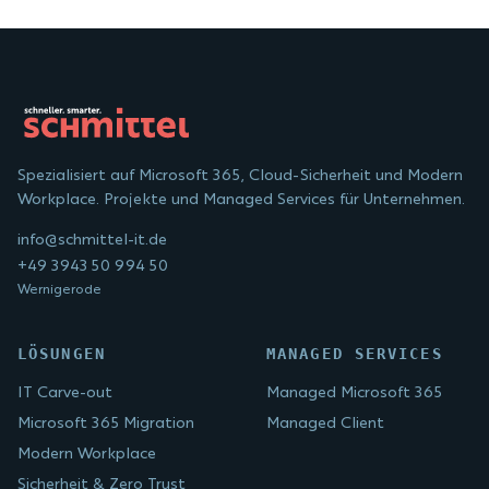
Spezialisiert auf Microsoft 365, Cloud-Sicherheit und Modern
Workplace. Projekte und Managed Services für Unternehmen.
info@schmittel-it.de
+49 3943 50 994 50
Wernigerode
LÖSUNGEN
MANAGED SERVICES
IT Carve-out
Managed Microsoft 365
Microsoft 365 Migration
Managed Client
Modern Workplace
Sicherheit & Zero Trust